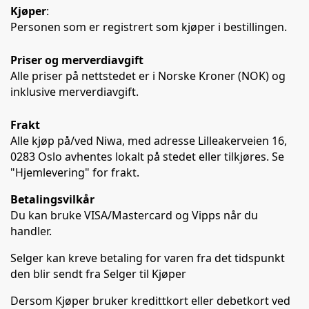
Kjøper
:
Personen som er registrert som kjøper i bestillingen.
Priser og merverdiavgift
Alle priser på nettstedet er i Norske Kroner (NOK) og
inklusive merverdiavgift.
Frakt
Alle kjøp på/ved Niwa, med adresse Lilleakerveien 16,
0283 Oslo avhentes lokalt på stedet eller tilkjøres. Se
"Hjemlevering" for frakt.
Betalingsvilkår
Du kan bruke VISA/Mastercard og Vipps når du
handler.
Selger kan kreve betaling for varen fra det tidspunkt
den blir sendt fra Selger til Kjøper
Dersom Kjøper bruker kredittkort eller debetkort ved