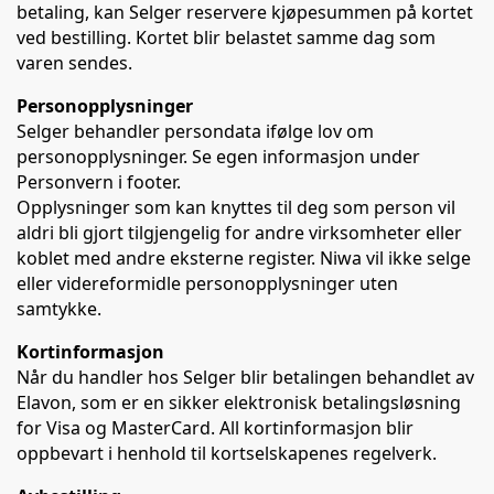
betaling, kan Selger reservere kjøpesummen på kortet
ved bestilling. Kortet blir belastet samme dag som
varen sendes.
Personopplysninger
Selger behandler persondata ifølge lov om
personopplysninger. Se egen informasjon under
Personvern i footer.
Opplysninger som kan knyttes til deg som person vil
aldri bli gjort tilgjengelig for andre virksomheter eller
koblet med andre eksterne register. Niwa vil ikke selge
eller videreformidle personopplysninger uten
samtykke.
Kortinformasjon
Når du handler hos Selger blir betalingen behandlet av
Elavon, som er en sikker elektronisk betalingsløsning
for Visa og MasterCard. All kortinformasjon blir
oppbevart i henhold til kortselskapenes regelverk.