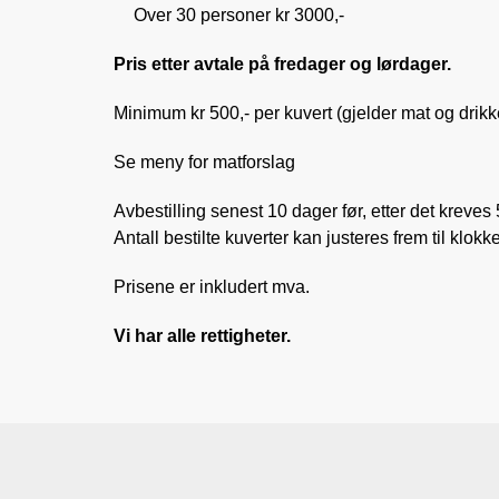
Over 30 personer kr 3000,-
Pris etter avtale på fredager og lørdager.
Minimum kr 500,- per kuvert (gjelder mat og drikk
Se meny for matforslag
Avbestilling senest 10 dager før, etter det kreves
Antall bestilte kuverter kan justeres frem til klokk
Prisene er inkludert mva.
Vi har alle rettigheter.